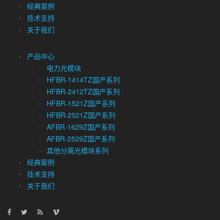
经典案例
技术支持
关于我们
产品中心
电力光模块
HFBR-1414TZ国产系列
HFBR-2412TZ国产系列
HFBR-1521Z国产系列
HFBR-2521Z国产系列
AFBR-1629Z国产系列
AFBR-2529Z国产系列
其他分离光模块系列
经典案例
技术支持
关于我们