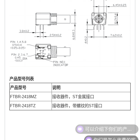
产品型号列表
产品型号
说明
FTBR-2418MZ
接收器件，ST金属接口
FTBR-2418TZ
接收器件，带螺纹的ST接口
可以介绍下你们的产品么
你们是怎么收费的呢