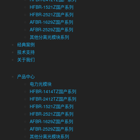
HFBR-1521Z国产系列
HFBR-2521Z国产系列
AFBR-1629Z国产系列
AFBR-2529Z国产系列
其他分离光模块系列
经典案例
技术支持
关于我们
产品中心
电力光模块
HFBR-1414TZ国产系列
HFBR-2412TZ国产系列
HFBR-1521Z国产系列
HFBR-2521Z国产系列
AFBR-1629Z国产系列
AFBR-2529Z国产系列
其他分离光模块系列