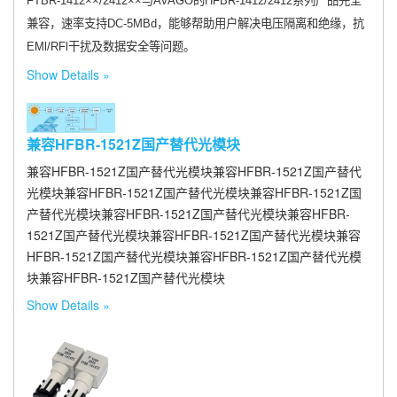
FTBR-1412××/2412××与AVAGO的HFBR-1412/2412系列产品完全
兼容，速率支持DC-5MBd，能够帮助用户解决电压隔离和绝缘，抗
EMl/RFl干扰及数据安全等问题。
Show Details
兼容HFBR-1521Z国产替代光模块
兼容HFBR-1521Z国产替代光模块兼容HFBR-1521Z国产替代
光模块兼容HFBR-1521Z国产替代光模块兼容HFBR-1521Z国
产替代光模块兼容HFBR-1521Z国产替代光模块兼容HFBR-
1521Z国产替代光模块兼容HFBR-1521Z国产替代光模块兼容
HFBR-1521Z国产替代光模块兼容HFBR-1521Z国产替代光模
块兼容HFBR-1521Z国产替代光模块
Show Details