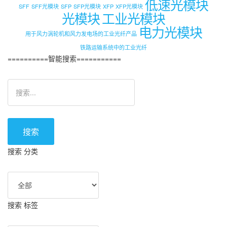
低速光模块
SFF
SFF光模块
SFP
SFP光模块
XFP
XFP光模块
光模块
工业光模块
电力光模块
用于风力涡轮机和风力发电场的工业光纤产品
铁路运输系统中的工业光纤
==========智能搜索===========
搜索
搜索 分类
搜索 标签