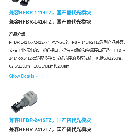
兼容HFBR-1414TZ，国产替代光模块
兼容HFBR-1414TZ，国产替代光模块
产品介绍
FTBR-1414xx/2412xx与AVAGO的HFBR-1414/2412系列产品兼容，
支持工业标准的ST光纤接口，提供带螺纹和金属接口可选。FTBR-
1414xx/2412xx适配多种类光纤芯径的多模光纤，包括50/125μm，
62.5/125μm，100/140μm和200μm.
Show Details
兼容HFBR-2412TZ，国产替代光模块
兼容HFBR-2412TZ，国产替代光模块