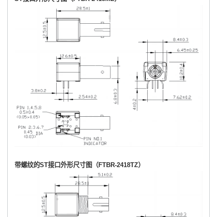
带螺纹的ST接口外形尺寸图（
FTBR-2418TZ
）